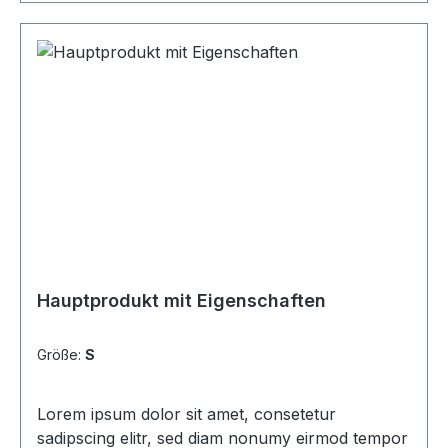
Hauptprodukt mit Eigenschaften
Größe:
S
Lorem ipsum dolor sit amet, consetetur
sadipscing elitr, sed diam nonumy eirmod tempor