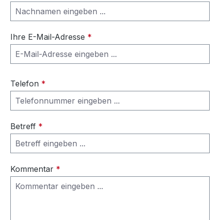
Ihre E-Mail-Adresse
*
Telefon
*
Betreff
*
Kommentar
*