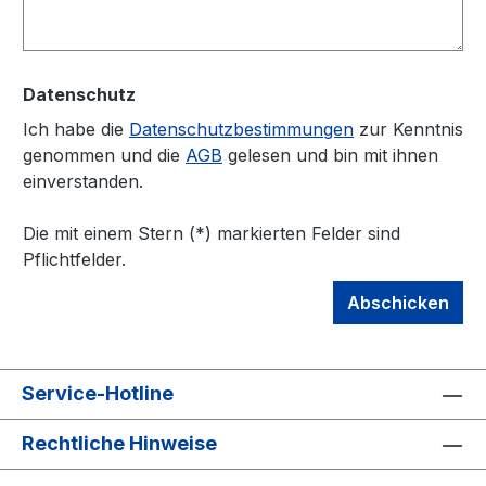
Datenschutz
Ich habe die
Datenschutzbestimmungen
zur Kenntnis
genommen und die
AGB
gelesen und bin mit ihnen
einverstanden.
Die mit einem Stern (*) markierten Felder sind
Pflichtfelder.
Abschicken
Service-Hotline
Rechtliche Hinweise